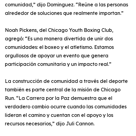
comunidad,” dijo Dominguez. “Reúne a las personas
alrededor de soluciones que realmente importan.”
Noah Pickens, del Chicago Youth Boxing Club,
agregó: “Es una manera divertida de unir dos
comunidades: el boxeo y el atletismo. Estamos
orgullosos de apoyar un evento que genera
participación comunitaria y un impacto real.”
La construcción de comunidad a través del deporte
también es parte central de la misión de Chicago
Run. “La Carrera por la Paz demuestra que el
verdadero cambio ocurre cuando las comunidades
lideran el camino y cuentan con el apoyo y los
recursos necesarios,” dijo Juli Cannon.