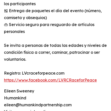
los participantes
🎽 Entrega de paquetes el día del evento (número,
camiseta y obsequios)
👜 Servicio seguro para resguardo de artículos
personales
Se invita a personas de todas las edades y niveles de
condición física a correr, caminar, patrocinar o ser
voluntarios.
Registro: LVcraceforpeace.com
https://www,facebook.com/LVRCRaceforPeace
Eileen Sweeney
Humankind
eileen@humankindpartnership.com