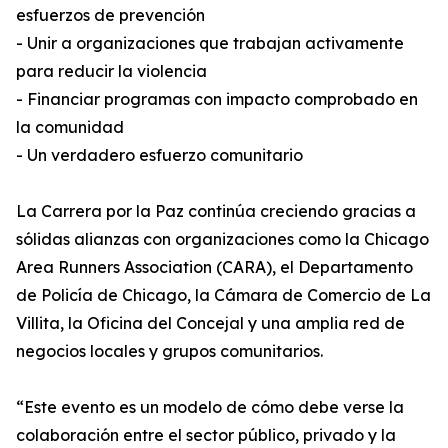
esfuerzos de prevención
- Unir a organizaciones que trabajan activamente
para reducir la violencia
- Financiar programas con impacto comprobado en
la comunidad
- Un verdadero esfuerzo comunitario
La Carrera por la Paz continúa creciendo gracias a
sólidas alianzas con organizaciones como la Chicago
Area Runners Association (CARA), el Departamento
de Policía de Chicago, la Cámara de Comercio de La
Villita, la Oficina del Concejal y una amplia red de
negocios locales y grupos comunitarios.
“Este evento es un modelo de cómo debe verse la
colaboración entre el sector público, privado y la