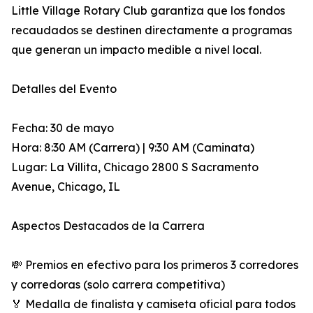
Little Village Rotary Club garantiza que los fondos
recaudados se destinen directamente a programas
que generan un impacto medible a nivel local.
Detalles del Evento
Fecha: 30 de mayo
Hora: 8:30 AM (Carrera) | 9:30 AM (Caminata)
Lugar: La Villita, Chicago 2800 S Sacramento
Avenue, Chicago, IL
Aspectos Destacados de la Carrera
💸 Premios en efectivo para los primeros 3 corredores
y corredoras (solo carrera competitiva)
🏅 Medalla de finalista y camiseta oficial para todos