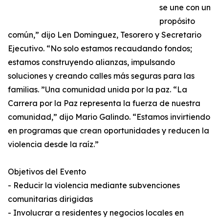
se une con un
propósito
común,” dijo Len Dominguez, Tesorero y Secretario
Ejecutivo. “No solo estamos recaudando fondos;
estamos construyendo alianzas, impulsando
soluciones y creando calles más seguras para las
familias. ”Una comunidad unida por la paz. “La
Carrera por la Paz representa la fuerza de nuestra
comunidad,” dijo Mario Galindo. “Estamos invirtiendo
en programas que crean oportunidades y reducen la
violencia desde la raíz.”
Objetivos del Evento
- Reducir la violencia mediante subvenciones
comunitarias dirigidas
- Involucrar a residentes y negocios locales en