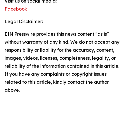
Visit us on social media:
Facebook
Legal Disclaimer:
EIN Presswire provides this news content "as is"
without warranty of any kind. We do not accept any
responsibility or liability for the accuracy, content,
images, videos, licenses, completeness, legality, or
reliability of the information contained in this article.
If you have any complaints or copyright issues
related to this article, kindly contact the author
above.