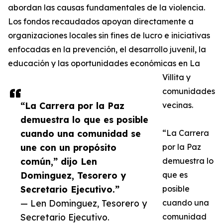
abordan las causas fundamentales de la violencia.
Los fondos recaudados apoyan directamente a
organizaciones locales sin fines de lucro e iniciativas
enfocadas en la prevención, el desarrollo juvenil, la
educación y las oportunidades económicas en La
Villita y
comunidades
“La Carrera por la Paz
vecinas.
demuestra lo que es posible
cuando una comunidad se
“La Carrera
une con un propósito
por la Paz
común,” dijo Len
demuestra lo
Dominguez, Tesorero y
que es
Secretario Ejecutivo.”
posible
— Len Dominguez, Tesorero y
cuando una
Secretario Ejecutivo.
comunidad