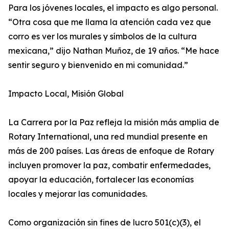
Para los jóvenes locales, el impacto es algo personal.
“Otra cosa que me llama la atención cada vez que
corro es ver los murales y símbolos de la cultura
mexicana,” dijo Nathan Muñoz, de 19 años. “Me hace
sentir seguro y bienvenido en mi comunidad.”
Impacto Local, Misión Global
La Carrera por la Paz refleja la misión más amplia de
Rotary International, una red mundial presente en
más de 200 países. Las áreas de enfoque de Rotary
incluyen promover la paz, combatir enfermedades,
apoyar la educación, fortalecer las economías
locales y mejorar las comunidades.
Como organización sin fines de lucro 501(c)(3), el