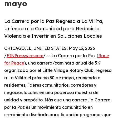
mayo
La Carrera por la Paz Regresa a La Villita,
Uniendo a la Comunidad para Reducir la
Violencia e Invertir en Soluciones Locales
CHICAGO, IL, UNITED STATES, May 13, 2026
/
EINPresswire.com
/ -- La Carrera por la Paz (
Race
for Peace
), una carrera/caminata anual de 5K
organizada por el Little Village Rotary Club, regresa
a La Villita el próximo 30 de mayo, reuniendo a
residentes, líderes comunitarios, corredores y
negocios locales en una poderosa muestra de
unidad y propósito. Más que una carrera, la Carrera
por la Paz es un movimiento comunitario en
crecimiento diseñado para financiar programas que