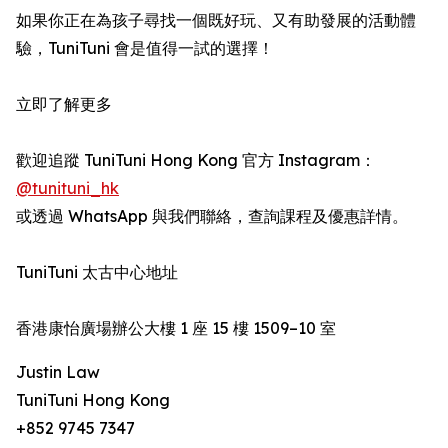
如果你正在為孩子尋找一個既好玩、又有助發展的活動體
驗，TuniTuni 會是值得一試的選擇！
立即了解更多
歡迎追蹤 TuniTuni Hong Kong 官方 Instagram：
@tunituni_hk
或透過 WhatsApp 與我們聯絡，查詢課程及優惠詳情。
TuniTuni 太古中心地址
香港康怡廣場辦公大樓 1 座 15 樓 1509–10 室
Justin Law
TuniTuni Hong Kong
+852 9745 7347