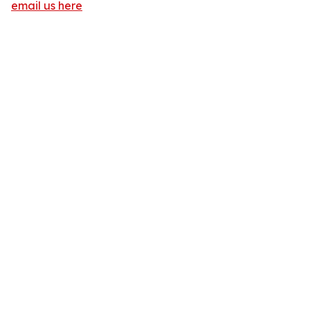
email us here